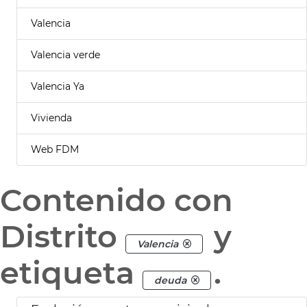
Valencia
Valencia verde
Valencia Ya
Vivienda
Web FDM
Contenido con
Distrito
y
Valencia
etiqueta
.
deuda