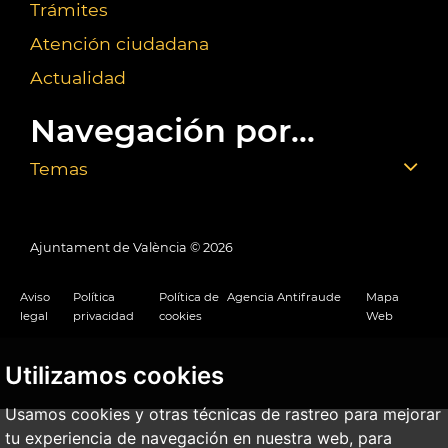
Trámites
Atención ciudadana
Actualidad
Navegación por...
Temas
Ajuntament de València ©
2026
Aviso
Política
Política de
Agencia Antifraude
Mapa
legal
privacidad
cookies
Web
Utilizamos cookies
Usamos cookies y otras técnicas de rastreo para mejorar
tu experiencia de navegación en nuestra web, para