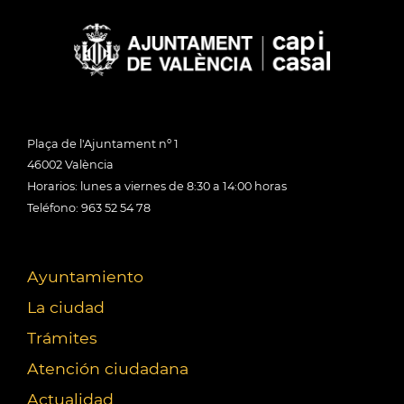
Plaça de l'Ajuntament nº 1
46002 València
Horarios: lunes a viernes de 8:30 a 14:00 horas
Teléfono: 963 52 54 78
Ayuntamiento
La ciudad
Trámites
Atención ciudadana
Actualidad