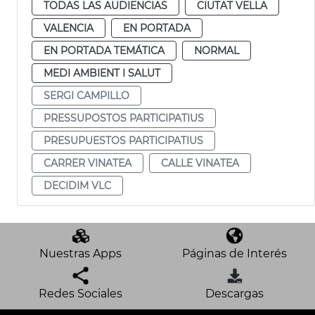
TODAS LAS AUDIENCIAS
CIUTAT VELLA
VALENCIA
EN PORTADA
EN PORTADA TEMÁTICA
NORMAL
MEDI AMBIENT I SALUT
SERGI CAMPILLO
PRESSUPOSTOS PARTICIPATIUS
PRESUPUESTOS PARTICIPATIUS
CARRER VINATEA
CALLE VINATEA
DECIDIM VLC
Nuestras Apps
Páginas de Interés
Redes Sociales
Descargas