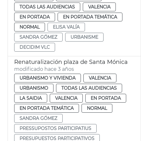
TODAS LAS AUDIENCIAS
VALENCIA
EN PORTADA
EN PORTADA TEMÁTICA
NORMAL
ELISA VALÍA
SANDRA GÓMEZ
URBANISME
DECIDIM VLC
Renaturalización plaza de Santa Mónica
modificado hace 3 años
URBANISMO Y VIVIENDA
VALENCIA
URBANISMO
TODAS LAS AUDIENCIAS
LA SAIDIA
VALENCIA
EN PORTADA
EN PORTADA TEMÁTICA
NORMAL
SANDRA GÓMEZ
PRESSUPOSTOS PARTICIPATIUS
PRESUPUESTOS PARTICIPATIVOS