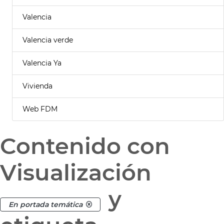
Valencia
Valencia verde
Valencia Ya
Vivienda
Web FDM
Contenido con
Visualización
y
En portada temática