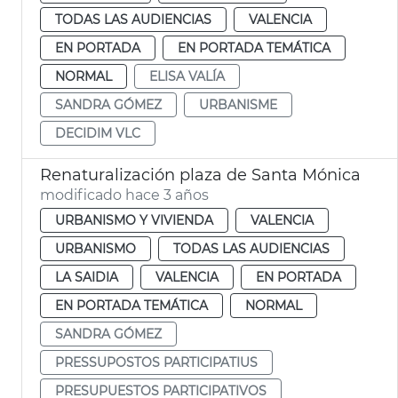
TODAS LAS AUDIENCIAS
VALENCIA
EN PORTADA
EN PORTADA TEMÁTICA
NORMAL
ELISA VALÍA
SANDRA GÓMEZ
URBANISME
DECIDIM VLC
Renaturalización plaza de Santa Mónica
modificado hace 3 años
URBANISMO Y VIVIENDA
VALENCIA
URBANISMO
TODAS LAS AUDIENCIAS
LA SAIDIA
VALENCIA
EN PORTADA
EN PORTADA TEMÁTICA
NORMAL
SANDRA GÓMEZ
PRESSUPOSTOS PARTICIPATIUS
PRESUPUESTOS PARTICIPATIVOS