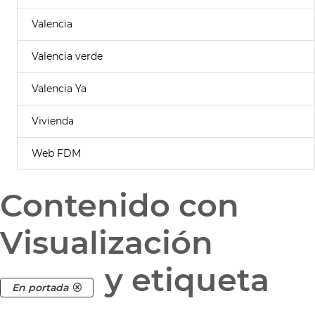
Valencia
Valencia verde
Valencia Ya
Vivienda
Web FDM
Contenido con
Visualización
y etiqueta
En portada