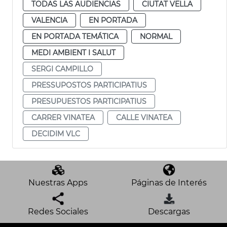
TODAS LAS AUDIENCIAS
CIUTAT VELLA
VALENCIA
EN PORTADA
EN PORTADA TEMÁTICA
NORMAL
MEDI AMBIENT I SALUT
SERGI CAMPILLO
PRESSUPOSTOS PARTICIPATIUS
PRESUPUESTOS PARTICIPATIUS
CARRER VINATEA
CALLE VINATEA
DECIDIM VLC
Nuestras Apps
Páginas de Interés
Redes Sociales
Descargas