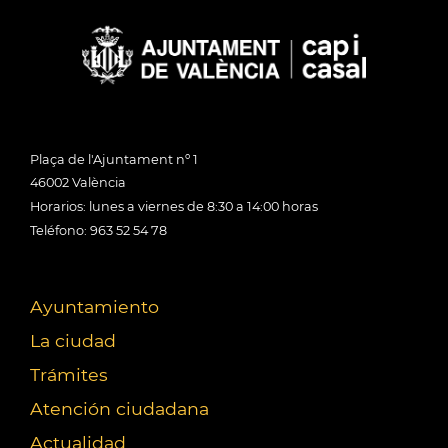
Plaça de l'Ajuntament nº 1
46002 València
Horarios: lunes a viernes de 8:30 a 14:00 horas
Teléfono: 963 52 54 78
Ayuntamiento
La ciudad
Trámites
Atención ciudadana
Actualidad