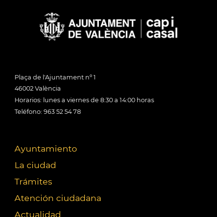
Plaça de l'Ajuntament nº 1
46002 València
Horarios: lunes a viernes de 8:30 a 14:00 horas
Teléfono: 963 52 54 78
Ayuntamiento
La ciudad
Trámites
Atención ciudadana
Actualidad