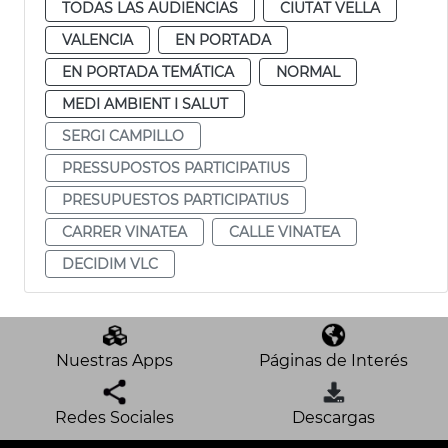
TODAS LAS AUDIENCIAS
CIUTAT VELLA
VALENCIA
EN PORTADA
EN PORTADA TEMÁTICA
NORMAL
MEDI AMBIENT I SALUT
SERGI CAMPILLO
PRESSUPOSTOS PARTICIPATIUS
PRESUPUESTOS PARTICIPATIUS
CARRER VINATEA
CALLE VINATEA
DECIDIM VLC
Nuestras Apps
Páginas de Interés
Redes Sociales
Descargas