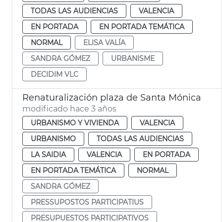
TODAS LAS AUDIENCIAS
VALENCIA
EN PORTADA
EN PORTADA TEMÁTICA
NORMAL
ELISA VALÍA
SANDRA GÓMEZ
URBANISME
DECIDIM VLC
Renaturalización plaza de Santa Mónica
modificado hace 3 años
URBANISMO Y VIVIENDA
VALENCIA
URBANISMO
TODAS LAS AUDIENCIAS
LA SAIDIA
VALENCIA
EN PORTADA
EN PORTADA TEMÁTICA
NORMAL
SANDRA GÓMEZ
PRESSUPOSTOS PARTICIPATIUS
PRESUPUESTOS PARTICIPATIVOS