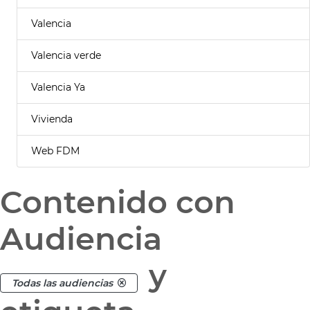
Valencia
Valencia verde
Valencia Ya
Vivienda
Web FDM
Contenido con
Audiencia
y
Todas las audiencias