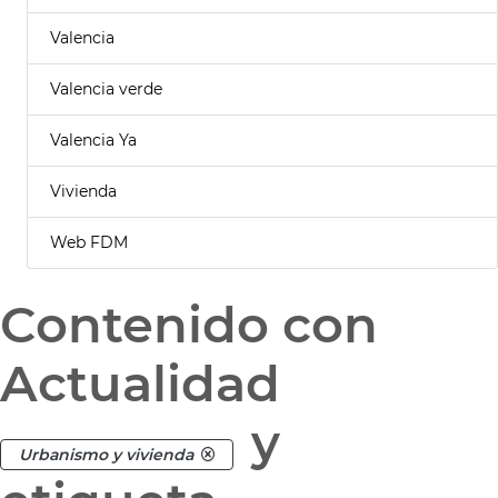
Valencia
Valencia verde
Valencia Ya
Vivienda
Web FDM
Contenido con
Actualidad
y
Urbanismo y vivienda