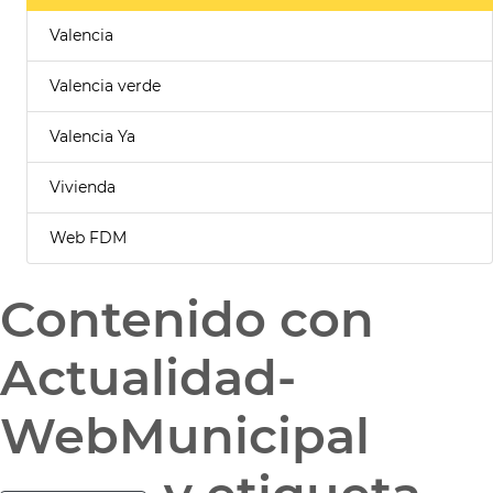
Valencia
Valencia verde
Valencia Ya
Vivienda
Web FDM
Contenido con
Actualidad-
WebMunicipal