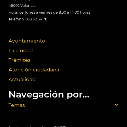
46002 València
Horarios: lunes a viernes de 8:30 a 14:00 horas
Teléfono: 963 52 54 78
Ayuntamiento
La ciudad
Trámites
Atención ciudadana
Actualidad
Navegación por...
Temas