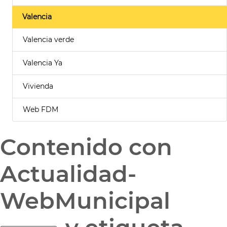
Valencia
Valencia verde
Valencia Ya
Vivienda
Web FDM
Contenido con
Actualidad-
WebMunicipal