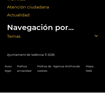
Atención ciudadana
Actualidad
Navegación por...
Temas
Ajuntament de València ©
2026
Aviso
Política
Política de
Agencia Antifraude
Mapa
legal
privacidad
cookies
Web