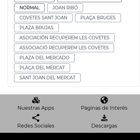
NORMAL
JOAN RIBÓ
COVETES SANT JOAN
PLAÇA BRUGES
PLAZA BRUJAS
ASOCIACIÓN RECUPEREM LES COVETES
ASSOCIACIÓ RECUPEREM LES COVETES
PLAZA DEL MERCADO
PLAÇA DEL MERCAT
SANT JOAN DEL MERCAT
Nuestras Apps
Páginas de Interés
Redes Sociales
Descargas