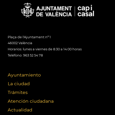
Plaça de l'Ajuntament nº 1
46002 València
Horarios: lunes a viernes de 8:30 a 14:00 horas
Teléfono: 963 52 54 78
Ayuntamiento
La ciudad
Trámites
Atención ciudadana
Actualidad