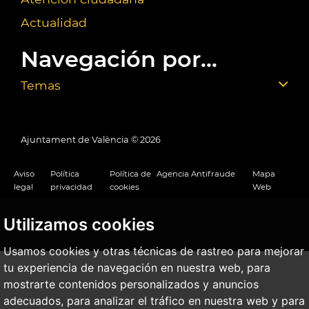
Actualidad
Navegación por...
Temas
Ajuntament de València ©
2026
Aviso
Política
Política de
Agencia Antifraude
Mapa
legal
privacidad
cookies
Web
Utilizamos cookies
Usamos cookies y otras técnicas de rastreo para mejorar
tu experiencia de navegación en nuestra web, para
mostrarte contenidos personalizados y anuncios
adecuados, para analizar el tráfico en nuestra web y para