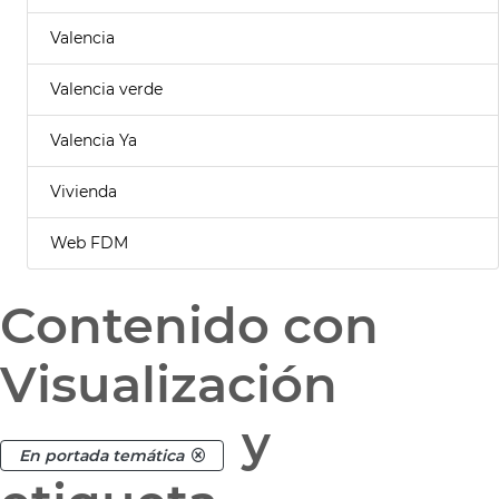
Valencia
Valencia verde
Valencia Ya
Vivienda
Web FDM
Contenido con
Visualización
y
En portada temática