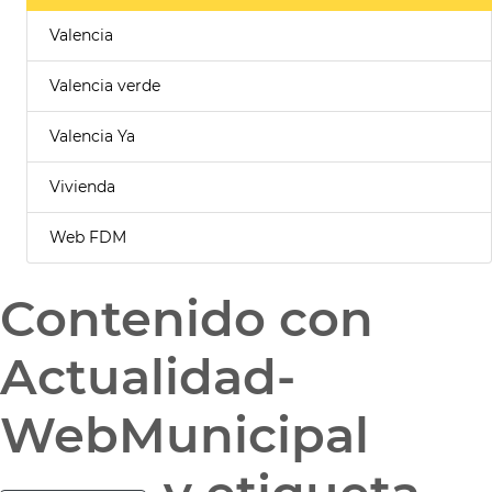
Valencia
Valencia verde
Valencia Ya
Vivienda
Web FDM
Contenido con
Actualidad-
WebMunicipal