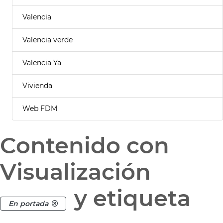
Valencia
Valencia verde
Valencia Ya
Vivienda
Web FDM
Contenido con
Visualización
y etiqueta
En portada