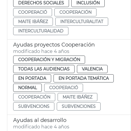
DERECHOS SOCIALES
INCLUSIÓN
COOPERACIÓ
COOPERACIÓN
MAITE IBÁÑEZ
INTERCULTURALITAT
INTERCULTURALIDAD
Ayudas proyectos Cooperación
modificado hace 4 años
COOPERACIÓN Y MIGRACIÓN
TODAS LAS AUDIENCIAS
VALENCIA
EN PORTADA
EN PORTADA TEMÁTICA
NORMAL
COOPERACIÓ
COOPERACIÓN
MAITE IBÁÑEZ
SUBVENCIONS
SUBVENCIONES
Ayudas al desarrollo
modificado hace 4 años