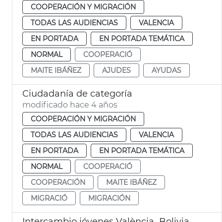
COOPERACIÓN Y MIGRACIÓN
TODAS LAS AUDIENCIAS
VALENCIA
EN PORTADA
EN PORTADA TEMÁTICA
NORMAL
COOPERACIÓ
MAITE IBÁÑEZ
AJUDES
AYUDAS
Ciudadanía de categoría
modificado hace 4 años
COOPERACIÓN Y MIGRACIÓN
TODAS LAS AUDIENCIAS
VALENCIA
EN PORTADA
EN PORTADA TEMÁTICA
NORMAL
COOPERACIÓ
COOPERACIÓN
MAITE IBÁÑEZ
MIGRACIÓ
MIGRACIÓN
Intercambio jóvenes València_Bolivia