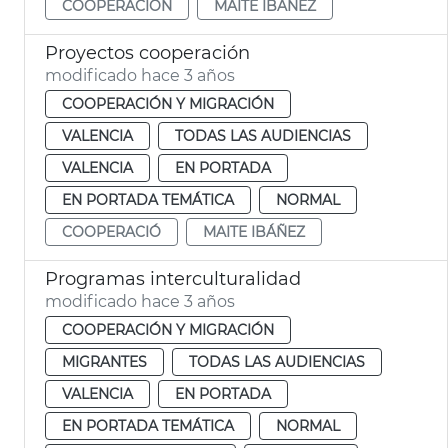
COOPERACIÓN
MAITE IBÁÑEZ
Proyectos cooperación
modificado hace 3 años
COOPERACIÓN Y MIGRACIÓN
VALENCIA
TODAS LAS AUDIENCIAS
VALENCIA
EN PORTADA
EN PORTADA TEMÁTICA
NORMAL
COOPERACIÓ
MAITE IBÁÑEZ
Programas interculturalidad
modificado hace 3 años
COOPERACIÓN Y MIGRACIÓN
MIGRANTES
TODAS LAS AUDIENCIAS
VALENCIA
EN PORTADA
EN PORTADA TEMÁTICA
NORMAL