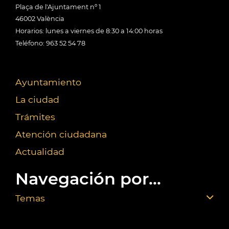
Plaça de l'Ajuntament nº 1
46002 València
Horarios: lunes a viernes de 8:30 a 14:00 horas
Teléfono: 963 52 54 78
Ayuntamiento
La ciudad
Trámites
Atención ciudadana
Actualidad
Navegación por...
Temas