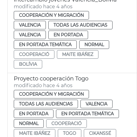
modificado hace 4 años
COOPERACIÓN Y MIGRACIÓN
VALENCIA
TODAS LAS AUDIENCIAS
VALENCIA
EN PORTADA
EN PORTADA TEMÁTICA
NORMAL
COOPERACIÓ
MAITE IBÁÑEZ
BOLÍVIA
Proyecto cooperación Togo
modificado hace 4 años
COOPERACIÓN Y MIGRACIÓN
TODAS LAS AUDIENCIAS
VALENCIA
EN PORTADA
EN PORTADA TEMÁTICA
NORMAL
COOPERACIÓ
MAITE IBÁÑEZ
TOGO
CIKANSSÉ