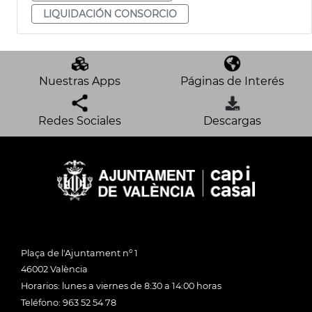
LIQUIDACIÓN CONSORCIO
Nuestras Apps
Páginas de Interés
Redes Sociales
Descargas
Plaça de l'Ajuntament nº 1
46002 València
Horarios: lunes a viernes de 8:30 a 14:00 horas
Teléfono: 963 52 54 78