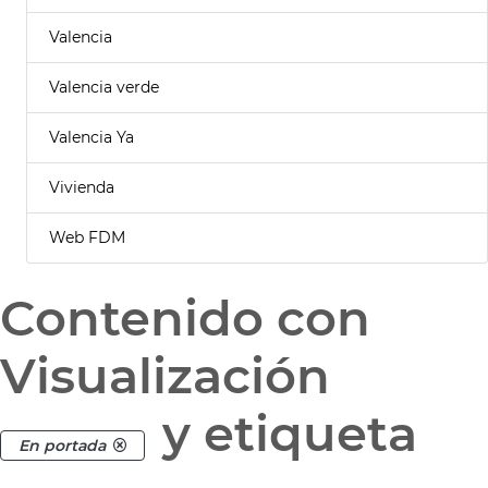
Valencia
Valencia verde
Valencia Ya
Vivienda
Web FDM
Contenido con
Visualización
y etiqueta
En portada