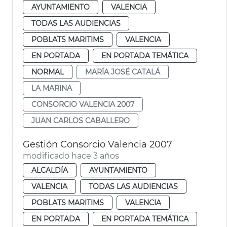
AYUNTAMIENTO
VALENCIA
TODAS LAS AUDIENCIAS
POBLATS MARITIMS
VALENCIA
EN PORTADA
EN PORTADA TEMÁTICA
NORMAL
MARÍA JOSÉ CATALÁ
LA MARINA
CONSORCIO VALENCIA 2007
JUAN CARLOS CABALLERO
Gestión Consorcio Valencia 2007
modificado hace 3 años
ALCALDÍA
AYUNTAMIENTO
VALENCIA
TODAS LAS AUDIENCIAS
POBLATS MARITIMS
VALENCIA
EN PORTADA
EN PORTADA TEMÁTICA