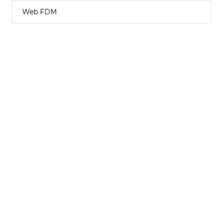
Web FDM