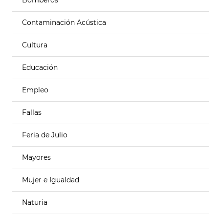
Bomberos
Contaminación Acústica
Cultura
Educación
Empleo
Fallas
Feria de Julio
Mayores
Mujer e Igualdad
Naturia