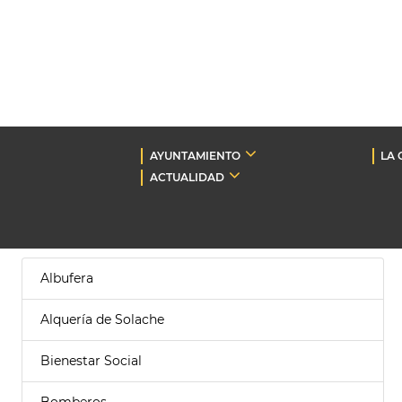
AYUNTAMIENTO
LA 
ACTUALIDAD
Albufera
Alquería de Solache
Bienestar Social