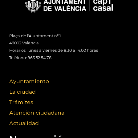
Plaça de l'Ajuntament nº 1
46002 València
Horarios: lunes a viernes de 8:30 a 14:00 horas
Teléfono: 963 52 54 78
Ayuntamiento
La ciudad
Trámites
Atención ciudadana
Actualidad