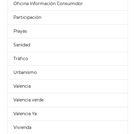
Oficina Información Consumidor
Participación
Playas
Sanidad
Tráfico
Urbanismo
Valencia
Valencia verde
Valencia Ya
Vivienda