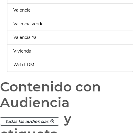
Valencia
Valencia verde
Valencia Ya
Vivienda
Web FDM
Contenido con
Audiencia
y
Todas las audiencias