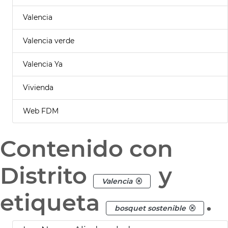
Valencia
Valencia verde
Valencia Ya
Vivienda
Web FDM
Contenido con
Distrito
y
Valencia
etiqueta
.
bosquet sostenible