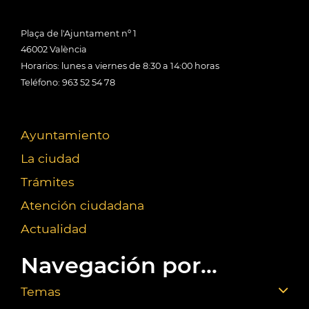
Plaça de l'Ajuntament nº 1
46002 València
Horarios: lunes a viernes de 8:30 a 14:00 horas
Teléfono: 963 52 54 78
Ayuntamiento
La ciudad
Trámites
Atención ciudadana
Actualidad
Navegación por...
Temas