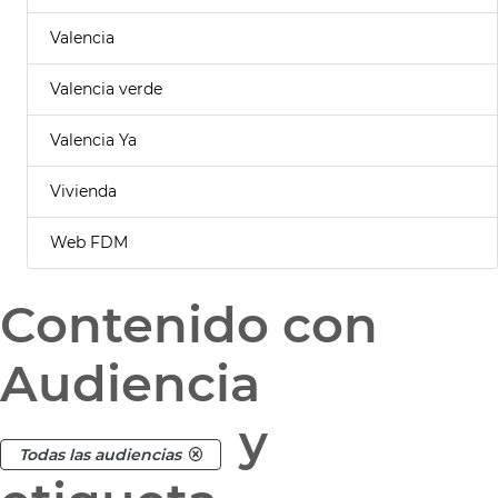
Valencia
Valencia verde
Valencia Ya
Vivienda
Web FDM
Contenido con
Audiencia
y
Todas las audiencias