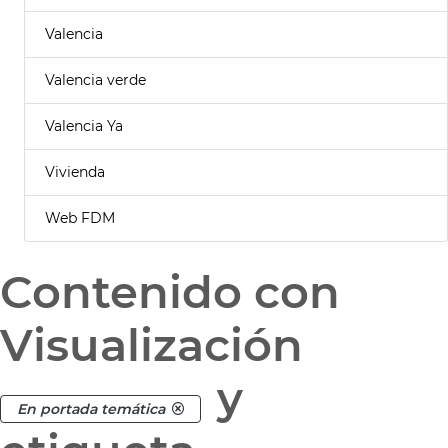
Valencia
Valencia verde
Valencia Ya
Vivienda
Web FDM
Contenido con
Visualización
y
En portada temática