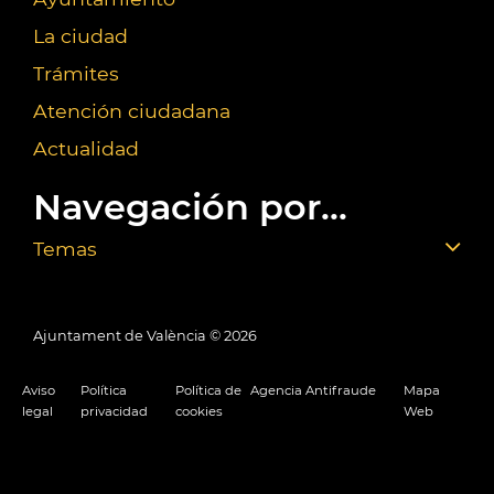
La ciudad
Trámites
Atención ciudadana
Actualidad
Navegación por...
Temas
Ajuntament de València ©
2026
Aviso
Política
Política de
Agencia Antifraude
Mapa
legal
privacidad
cookies
Web