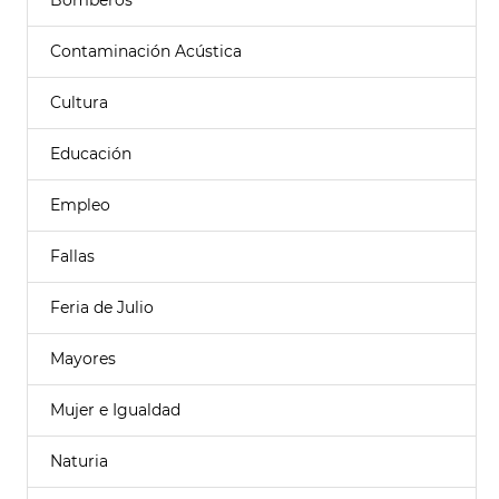
Bomberos
Contaminación Acústica
Cultura
Educación
Empleo
Fallas
Feria de Julio
Mayores
Mujer e Igualdad
Naturia