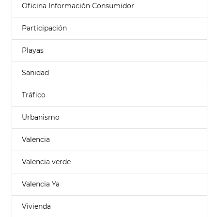
Oficina Información Consumidor
Participación
Playas
Sanidad
Tráfico
Urbanismo
Valencia
Valencia verde
Valencia Ya
Vivienda