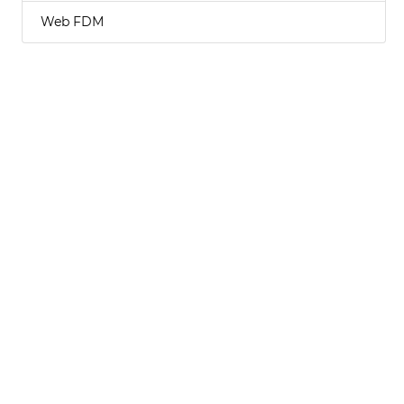
Web FDM