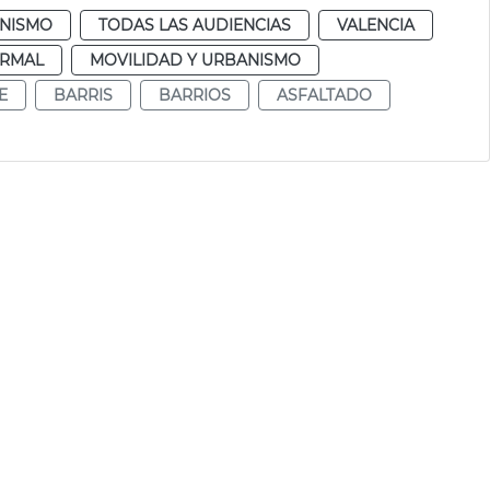
NISMO
TODAS LAS AUDIENCIAS
VALENCIA
RMAL
MOVILIDAD Y URBANISMO
E
BARRIS
BARRIOS
ASFALTADO