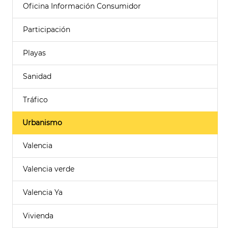
Oficina Información Consumidor
Participación
Playas
Sanidad
Tráfico
Urbanismo
Valencia
Valencia verde
Valencia Ya
Vivienda