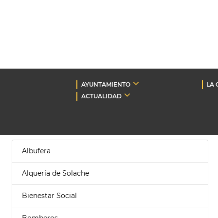
AYUNTAMIENTO
LA 
ACTUALIDAD
Albufera
Alquería de Solache
Bienestar Social