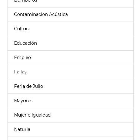
Bomberos
Contaminación Acústica
Cultura
Educación
Empleo
Fallas
Feria de Julio
Mayores
Mujer e Igualdad
Naturia