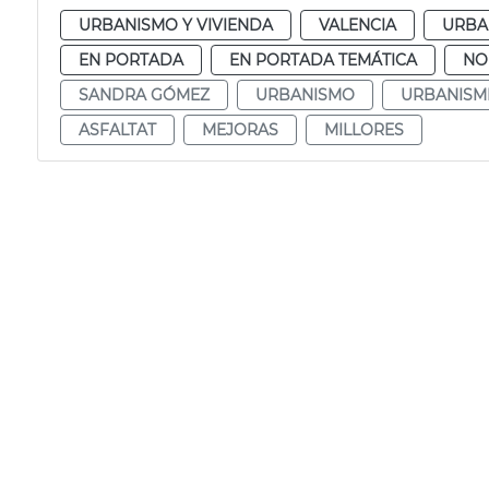
URBANISMO Y VIVIENDA
VALENCIA
URBA
EN PORTADA
EN PORTADA TEMÁTICA
NO
SANDRA GÓMEZ
URBANISMO
URBANISM
ASFALTAT
MEJORAS
MILLORES