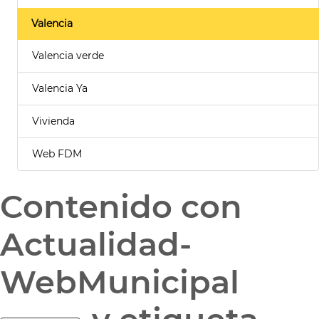
Valencia
Valencia verde
Valencia Ya
Vivienda
Web FDM
Contenido con
Actualidad-
WebMunicipal