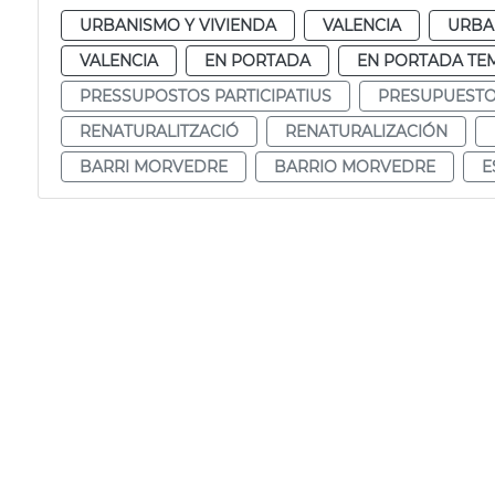
URBANISMO Y VIVIENDA
VALENCIA
URBA
VALENCIA
EN PORTADA
EN PORTADA TE
PRESSUPOSTOS PARTICIPATIUS
PRESUPUESTOS
RENATURALITZACIÓ
RENATURALIZACIÓN
BARRI MORVEDRE
BARRIO MORVEDRE
E