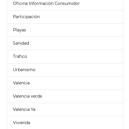
Oficina Información Consumidor
Participación
Playas
Sanidad
Tráfico
Urbanismo
Valencia
Valencia verde
Valencia Ya
Vivienda