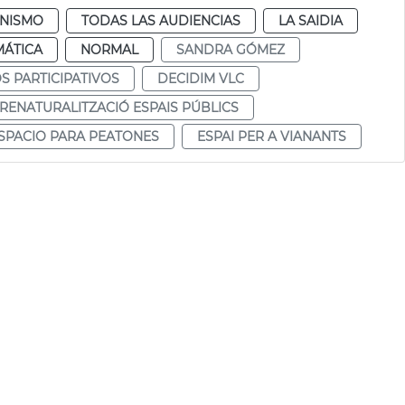
NISMO
TODAS LAS AUDIENCIAS
LA SAIDIA
MÁTICA
NORMAL
SANDRA GÓMEZ
 PARTICIPATIVOS
DECIDIM VLC
RENATURALITZACIÓ ESPAIS PÚBLICS
SPACIO PARA PEATONES
ESPAI PER A VIANANTS