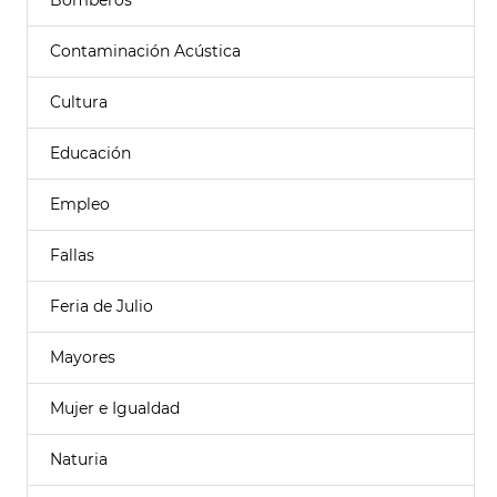
Bomberos
Contaminación Acústica
Cultura
Educación
Empleo
Fallas
Feria de Julio
Mayores
Mujer e Igualdad
Naturia