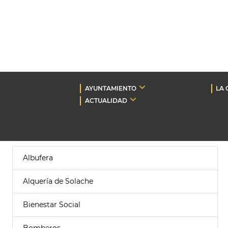
AYUNTAMIENTO
LA 
ACTUALIDAD
Albufera
Alquería de Solache
Bienestar Social