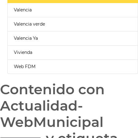
Valencia
Valencia verde
Valencia Ya
Vivienda
Web FDM
Contenido con
Actualidad-
WebMunicipal