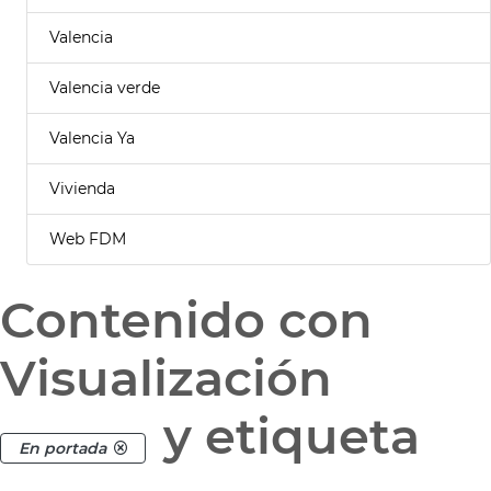
Valencia
Valencia verde
Valencia Ya
Vivienda
Web FDM
Contenido con
Visualización
y etiqueta
En portada