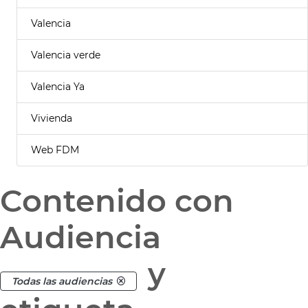
Valencia
Valencia verde
Valencia Ya
Vivienda
Web FDM
Contenido con
Audiencia
y
Todas las audiencias