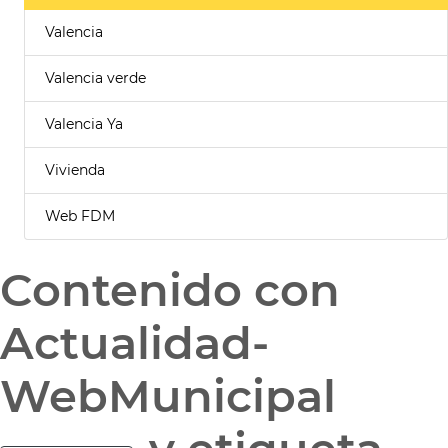
Valencia
Valencia verde
Valencia Ya
Vivienda
Web FDM
Contenido con
Actualidad-
WebMunicipal