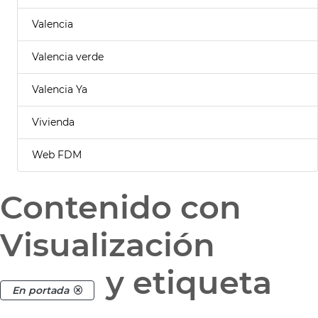
Valencia
Valencia verde
Valencia Ya
Vivienda
Web FDM
Contenido con
Visualización
y etiqueta
En portada