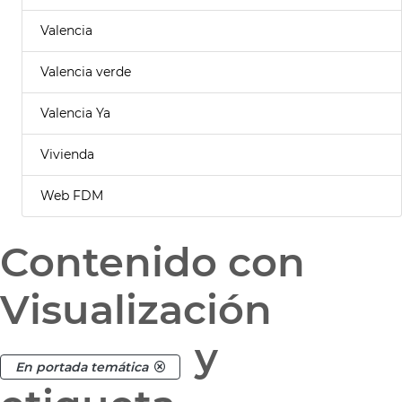
Valencia
Valencia verde
Valencia Ya
Vivienda
Web FDM
Contenido con
Visualización
y
En portada temática