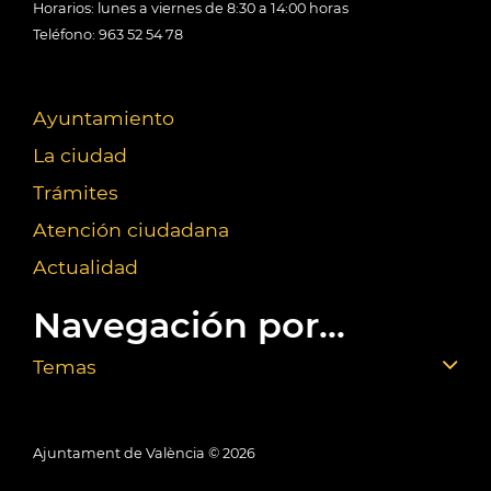
Horarios: lunes a viernes de 8:30 a 14:00 horas
Teléfono: 963 52 54 78
Ayuntamiento
La ciudad
Trámites
Atención ciudadana
Actualidad
Navegación por...
Temas
Ajuntament de València ©
2026