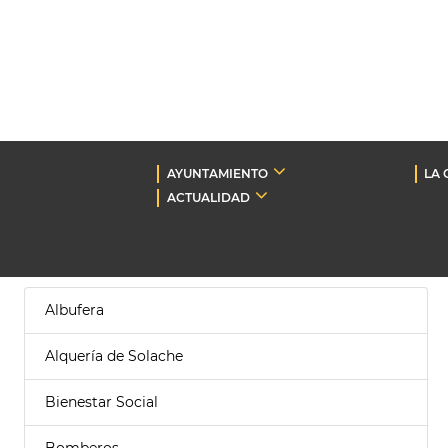
AYUNTAMIENTO
LA 
ACTUALIDAD
Albufera
Alquería de Solache
Bienestar Social