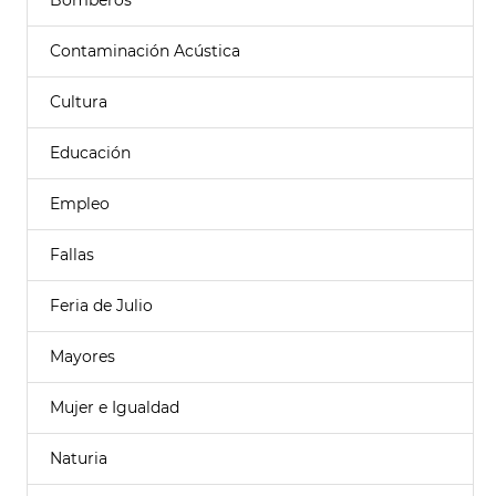
Bomberos
Contaminación Acústica
Cultura
Educación
Empleo
Fallas
Feria de Julio
Mayores
Mujer e Igualdad
Naturia