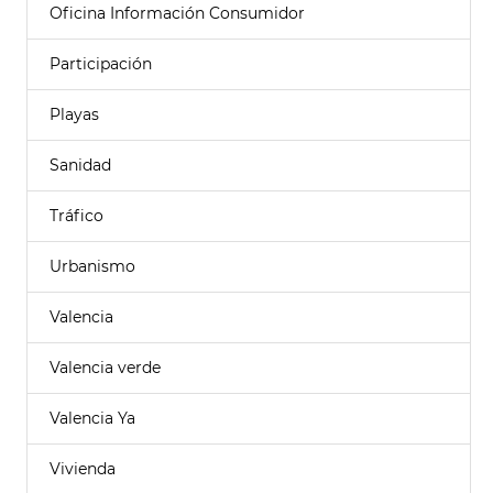
Oficina Información Consumidor
Participación
Playas
Sanidad
Tráfico
Urbanismo
Valencia
Valencia verde
Valencia Ya
Vivienda