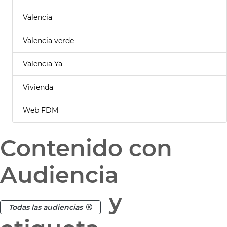
Valencia
Valencia verde
Valencia Ya
Vivienda
Web FDM
Contenido con
Audiencia
y
Todas las audiencias