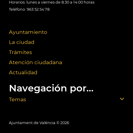
Horarios: lunes a viernes de 8:30 a 14:00 horas
Teléfono: 963 52 54 78
Ayuntamiento
La ciudad
Trámites
Atención ciudadana
Actualidad
Navegación por...
Temas
Ajuntament de València ©
2026