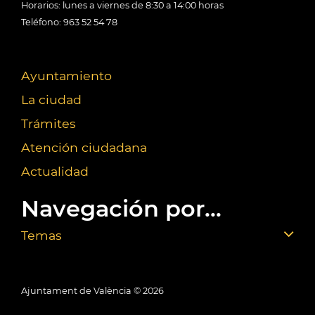
Horarios: lunes a viernes de 8:30 a 14:00 horas
Teléfono: 963 52 54 78
Ayuntamiento
La ciudad
Trámites
Atención ciudadana
Actualidad
Navegación por...
Temas
Ajuntament de València ©
2026