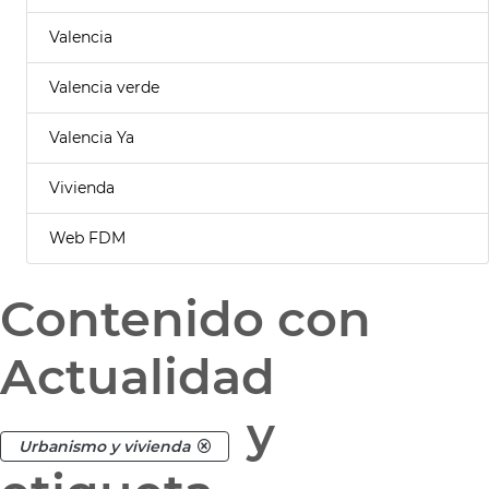
Valencia
Valencia verde
Valencia Ya
Vivienda
Web FDM
Contenido con
Actualidad
y
Urbanismo y vivienda