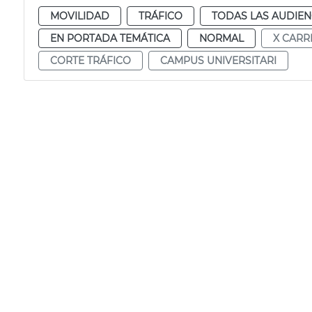
MOVILIDAD
TRÁFICO
TODAS LAS AUDIEN
EN PORTADA TEMÁTICA
NORMAL
X CARR
CORTE TRÁFICO
CAMPUS UNIVERSITARI