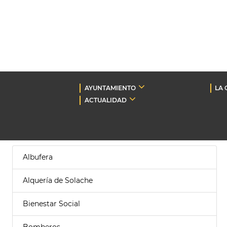
AYUNTAMIENTO
LA 
ACTUALIDAD
Albufera
Alquería de Solache
Bienestar Social