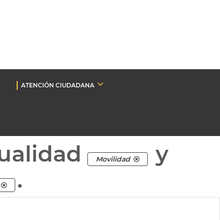
ATENCIÓN CIUDADANA
ualidad
y
Movilidad
.