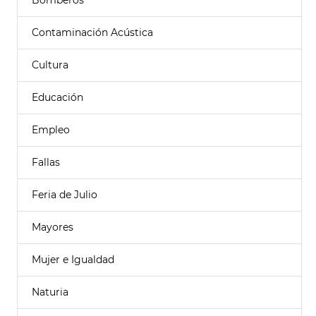
Bomberos
Contaminación Acústica
Cultura
Educación
Empleo
Fallas
Feria de Julio
Mayores
Mujer e Igualdad
Naturia