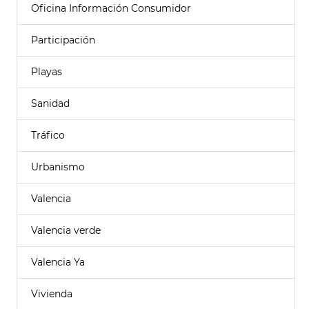
Oficina Información Consumidor
Participación
Playas
Sanidad
Tráfico
Urbanismo
Valencia
Valencia verde
Valencia Ya
Vivienda