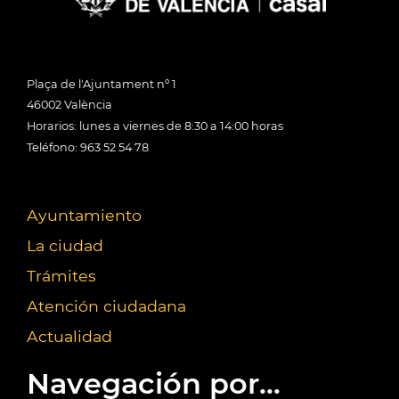
Plaça de l'Ajuntament nº 1
46002 València
Horarios: lunes a viernes de 8:30 a 14:00 horas
Teléfono: 963 52 54 78
Ayuntamiento
La ciudad
Trámites
Atención ciudadana
Actualidad
Navegación por...