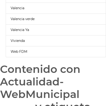
Valencia
Valencia verde
Valencia Ya
Vivienda
Web FDM
Contenido con
Actualidad-
WebMunicipal