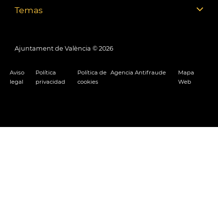
Temas
Ajuntament de València ©
2026
Aviso
Política
Política de
Agencia Antifraude
Mapa
legal
privacidad
cookies
Web