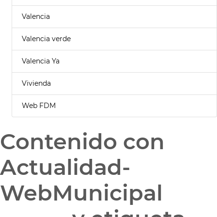
Valencia
Valencia verde
Valencia Ya
Vivienda
Web FDM
Contenido con
Actualidad-
WebMunicipal