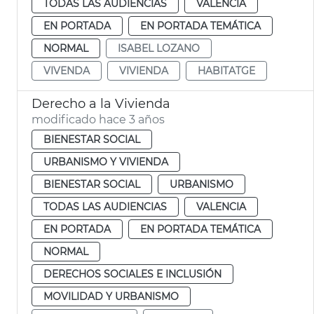
TODAS LAS AUDIENCIAS
VALENCIA
EN PORTADA
EN PORTADA TEMÁTICA
NORMAL
ISABEL LOZANO
VIVENDA
VIVIENDA
HABITATGE
Derecho a la Vivienda
modificado hace 3 años
BIENESTAR SOCIAL
URBANISMO Y VIVIENDA
BIENESTAR SOCIAL
URBANISMO
TODAS LAS AUDIENCIAS
VALENCIA
EN PORTADA
EN PORTADA TEMÁTICA
NORMAL
DERECHOS SOCIALES E INCLUSIÓN
MOVILIDAD Y URBANISMO