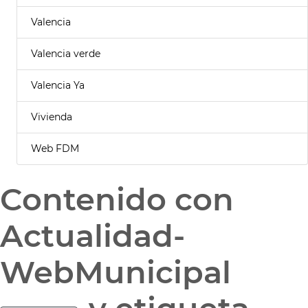
Valencia
Valencia verde
Valencia Ya
Vivienda
Web FDM
Contenido con
Actualidad-
WebMunicipal