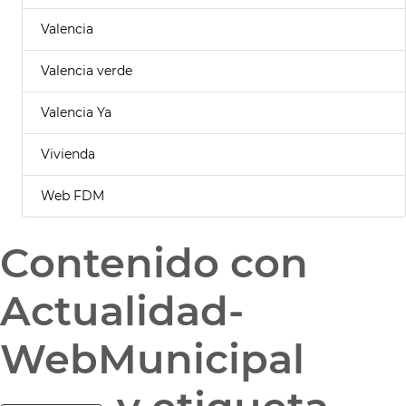
Valencia
Valencia verde
Valencia Ya
Vivienda
Web FDM
Contenido con
Actualidad-
WebMunicipal