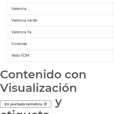
Valencia
Valencia verde
Valencia Ya
Vivienda
Web FDM
Contenido con
Visualización
y
En portada temática