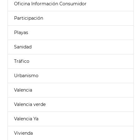
Oficina Información Consumidor
Participación
Playas
Sanidad
Tráfico
Urbanismo
Valencia
Valencia verde
Valencia Ya
Vivienda