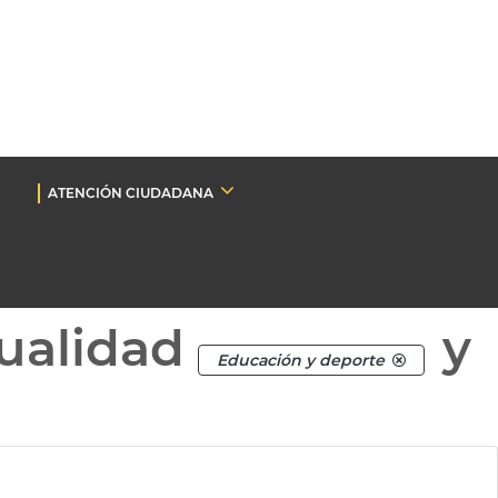
ATENCIÓN CIUDADANA
ualidad
y
Educación y deporte