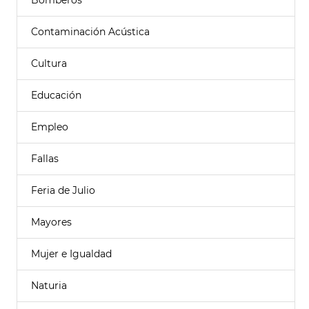
Bomberos
Contaminación Acústica
Cultura
Educación
Empleo
Fallas
Feria de Julio
Mayores
Mujer e Igualdad
Naturia