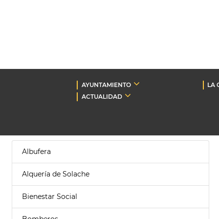
AYUNTAMIENTO
LA 
ACTUALIDAD
Albufera
Alquería de Solache
Bienestar Social