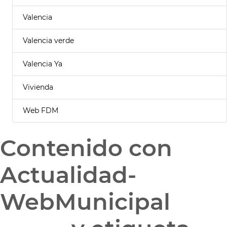
Valencia
Valencia verde
Valencia Ya
Vivienda
Web FDM
Contenido con
Actualidad-
WebMunicipal