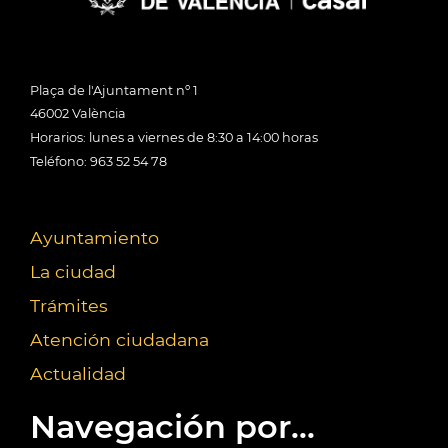
Plaça de l'Ajuntament nº 1
46002 València
Horarios: lunes a viernes de 8:30 a 14:00 horas
Teléfono: 963 52 54 78
Ayuntamiento
La ciudad
Trámites
Atención ciudadana
Actualidad
Navegación por...