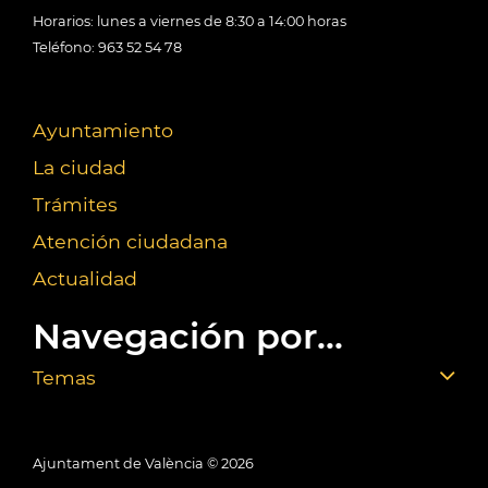
Horarios: lunes a viernes de 8:30 a 14:00 horas
Teléfono: 963 52 54 78
Ayuntamiento
La ciudad
Trámites
Atención ciudadana
Actualidad
Navegación por...
Temas
Ajuntament de València ©
2026