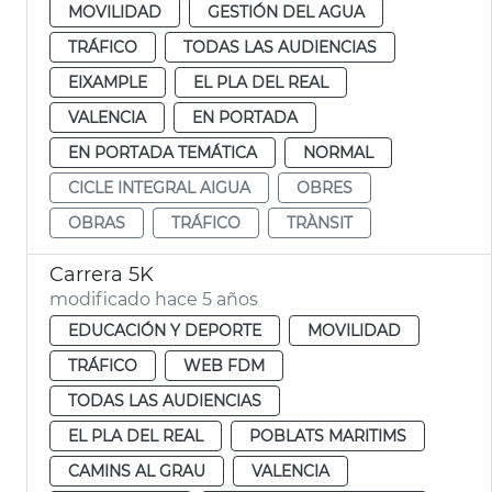
MOVILIDAD
GESTIÓN DEL AGUA
TRÁFICO
TODAS LAS AUDIENCIAS
EIXAMPLE
EL PLA DEL REAL
VALENCIA
EN PORTADA
EN PORTADA TEMÁTICA
NORMAL
CICLE INTEGRAL AIGUA
OBRES
OBRAS
TRÁFICO
TRÀNSIT
Carrera 5K
modificado hace 5 años
EDUCACIÓN Y DEPORTE
MOVILIDAD
TRÁFICO
WEB FDM
TODAS LAS AUDIENCIAS
EL PLA DEL REAL
POBLATS MARITIMS
CAMINS AL GRAU
VALENCIA