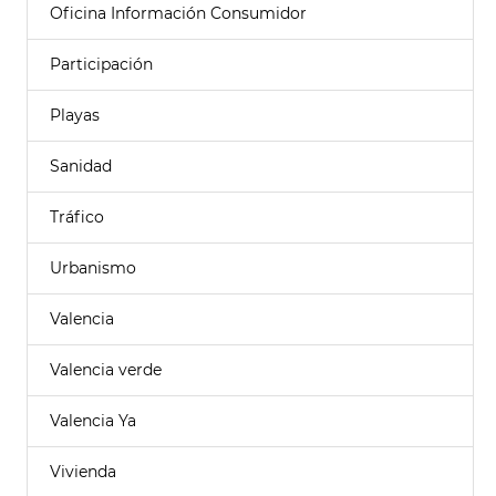
Oficina Información Consumidor
Participación
Playas
Sanidad
Tráfico
Urbanismo
Valencia
Valencia verde
Valencia Ya
Vivienda