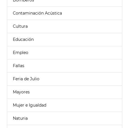
Bomberos
Contaminación Acústica
Cultura
Educación
Empleo
Fallas
Feria de Julio
Mayores
Mujer e Igualdad
Naturia