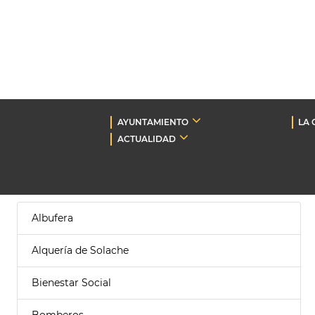
AYUNTAMIENTO
LA 
ACTUALIDAD
Albufera
Alquería de Solache
Bienestar Social