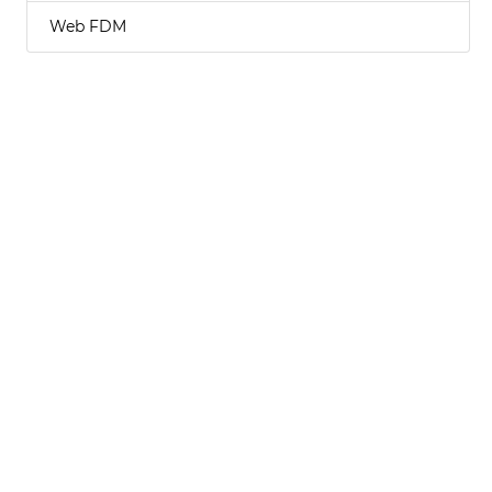
Web FDM