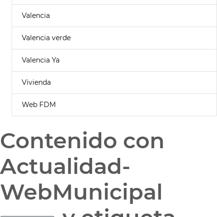
Valencia
Valencia verde
Valencia Ya
Vivienda
Web FDM
Contenido con
Actualidad-
WebMunicipal