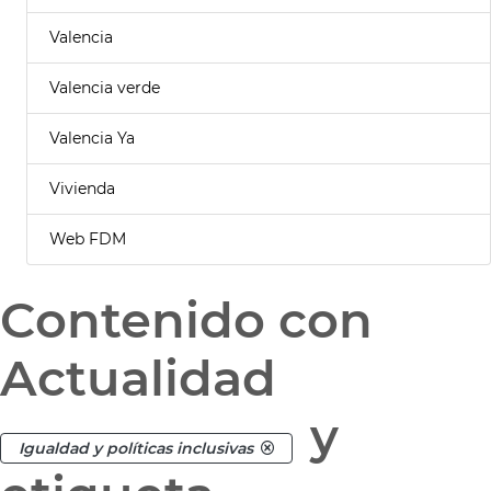
Valencia
Valencia verde
Valencia Ya
Vivienda
Web FDM
Contenido con
Actualidad
y
Igualdad y políticas inclusivas