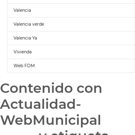
Valencia
Valencia verde
Valencia Ya
Vivienda
Web FDM
Contenido con
Actualidad-
WebMunicipal