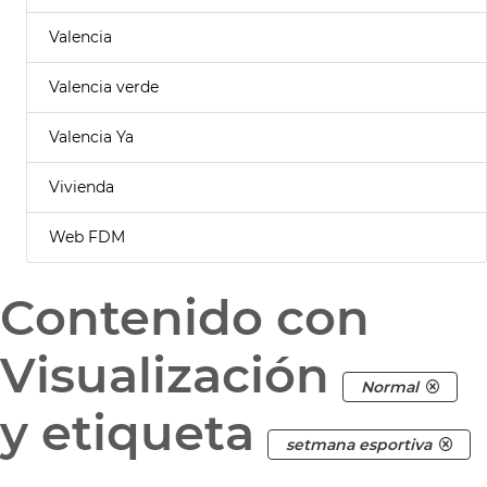
Valencia
Valencia verde
Valencia Ya
Vivienda
Web FDM
Contenido con
Visualización
Normal
y etiqueta
setmana esportiva