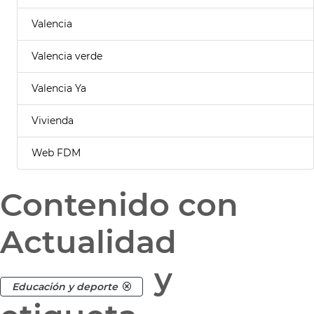
Valencia
Valencia verde
Valencia Ya
Vivienda
Web FDM
Contenido con
Actualidad
y
Educación y deporte