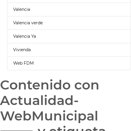
Valencia
Valencia verde
Valencia Ya
Vivienda
Web FDM
Contenido con
Actualidad-
WebMunicipal