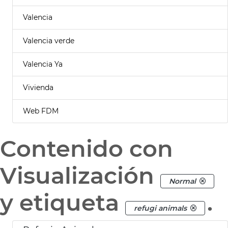
Valencia
Valencia verde
Valencia Ya
Vivienda
Web FDM
Contenido con
Visualización
Normal
y etiqueta
.
refugi animals