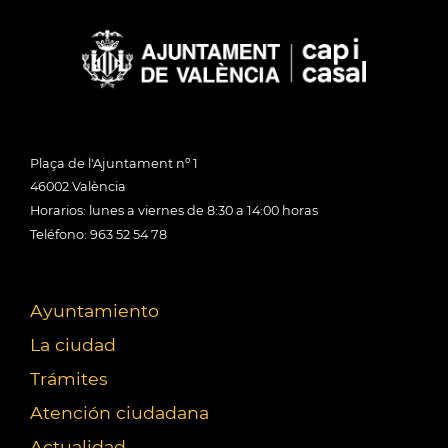
Plaça de l'Ajuntament nº 1
46002 València
Horarios: lunes a viernes de 8:30 a 14:00 horas
Teléfono: 963 52 54 78
Ayuntamiento
La ciudad
Trámites
Atención ciudadana
Actualidad