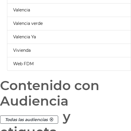
Valencia
Valencia verde
Valencia Ya
Vivienda
Web FDM
Contenido con
Audiencia
y
Todas las audiencias